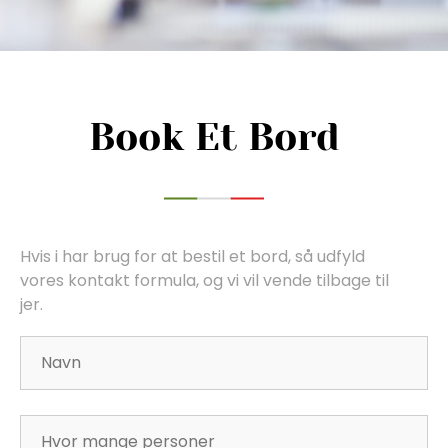
Book Et Bord
Hvis i har brug for at bestil et bord, så udfyld
vores kontakt formula, og vi vil vende tilbage til
jer.